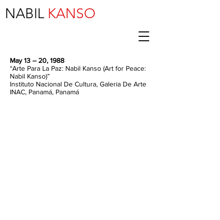
NABIL
KANSO
May 13 – 20, 1988
“Arte Para La Paz: Nabil Kanso (Art for Peace:
Nabil Kanso)”
Instituto Nacional De Cultura, Galeria De Arte
INAC, Panamá, Panamá